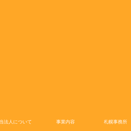
当法人について
事業内容
札幌事務所