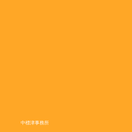
中標津事務所